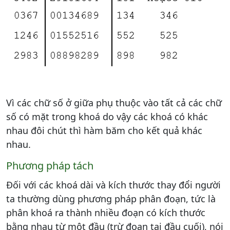
Vì các chữ số ở giữa phụ thuộc vào tất cả các chữ
số có mặt trong khoá do vậy các khoá có khác
nhau đôi chút thì hàm băm cho kết quả khác
nhau.
Phương pháp tách
Đối với các khoá dài và kích thước thay đổi người
ta thường dùng phương pháp phân đoạn, tức là
phân khoá ra thành nhiều đoạn có kích thước
bằng nhau từ một đầu (trừ đoạn tại đầu cuối), nói