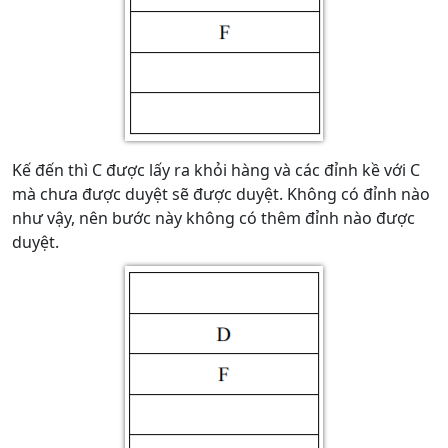
Kế đến thì C được lấy ra khỏi hàng và các đỉnh kề với C
mà chưa được duyệt sẽ được duyệt. Không có đỉnh nào
như vậy, nên bước này không có thêm đỉnh nào được
duyệt.