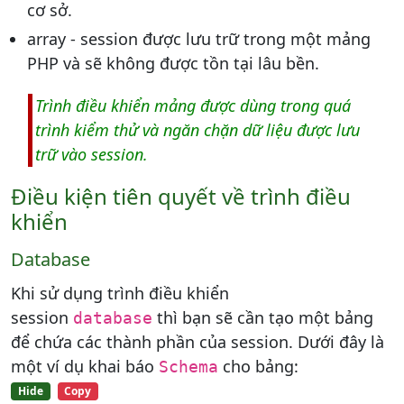
cơ sở.
array - session được lưu trữ trong một mảng
PHP và sẽ không được tồn tại lâu bền.
Trình điều khiển mảng được dùng trong quá
trình kiểm thử và ngăn chặn dữ liệu được lưu
trữ vào session.
Điều kiện tiên quyết về trình điều
khiển
Database
Khi sử dụng trình điều khiển
session
thì bạn sẽ cần tạo một bảng
database
để chứa các thành phần của session. Dưới đây là
một ví dụ khai báo
cho bảng:
Schema
Hide
Copy