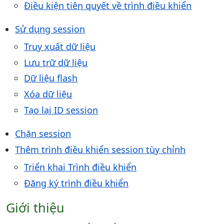
Điều kiện tiên quyết về trình điều khiển
Sử dụng session
Truy xuất dữ liệu
Lưu trữ dữ liệu
Dữ liệu flash
Xóa dữ liệu
Tạo lại ID session
Chặn session
Thêm trình điều khiển session tùy chỉnh
Triển khai Trình điều khiển
Đăng ký trình điều khiển
Giới thiệu