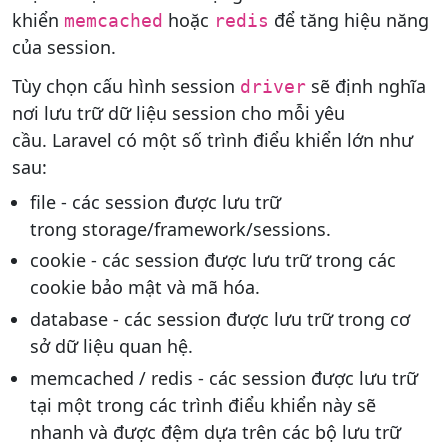
khiển
hoặc
để tăng hiệu năng
memcached
redis
của session.
Tùy chọn cấu hình session
sẽ định nghĩa
driver
nơi lưu trữ dữ liệu session cho mỗi yêu
cầu. Laravel có một số trình điểu khiển lớn như
sau:
file - các session được lưu trữ
trong storage/framework/sessions.
cookie - các session được lưu trữ trong các
cookie bảo mật và mã hóa.
database - các session được lưu trữ trong cơ
sở dữ liệu quan hệ.
memcached / redis - các session được lưu trữ
tại một trong các trình điểu khiển này sẽ
nhanh và được đệm dựa trên các bộ lưu trữ