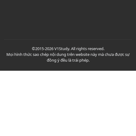
©2015-2026 V1Study. All rights reserved.
Mọi hình thức sao chép nội dung trên website này mà chưa được sự
đồng ý đều là trái phép.