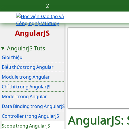
AngularJS
AngularJS Tuts
Giới thiệu
Biểu thức trong Angular
Module trong Angular
Chỉ thị trong AngularJS
Model trong Angular
Data Binding trong AngularJS
AngularJS:
Controller trong AngularJS
Scope trong AngularJS