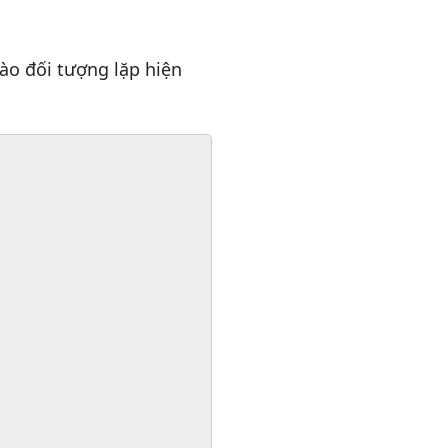
vào đối tượng lặp hiện