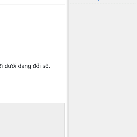
i dưới dạng đối số.