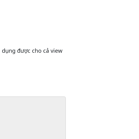
p dụng được cho cả view