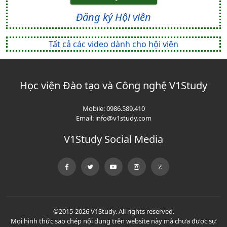
Đăng ký Hội viên
Tất cả các video dành cho hội viên
Học viện Đào tạo và Công nghệ V1Study
Mobile:
0986.589.410
Email:
info@v1study.com
V1Study Social Media
©2015-2026 V1Study. All rights reserved.
Mọi hình thức sao chép nội dung trên website này mà chưa được sự