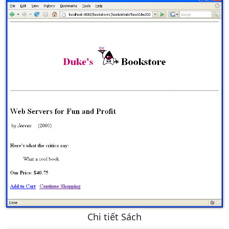
Chi tiết Sách