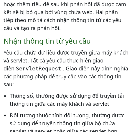
hoặc thêm tiêu đề sau khi phản hồi đã được cam
kết sẽ bị bỏ qua bởi vùng chứa web. Hai phần
tiếp theo mô tả cách nhận thông tin từ các yêu
cầu và tạo ra phản hồi.
Nhận thông tin từ yêu cầu
Yêu cầu chứa dữ liệu được truyền giữa máy khách
và servlet. Tất cả yêu cầu thực hiện giao
diện
. Giao diện này định nghĩa
ServletRequest
các phương pháp để truy cập vào các thông tin
sau:
Thông số, thường được sử dụng để truyền tải
thông tin giữa các máy khách và servlet
Đối tượng thuộc tính đối tượng, thường được
sử dụng để truyền thông tin giữa bộ chứa
servlet và servlet hoặc giữa các servlet hợp