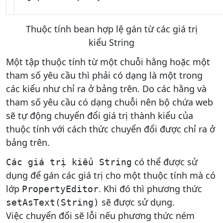
Thuộc tính bean hợp lệ gán từ các giá trị
kiểu String
Một tập thuộc tính từ một chuỗi hằng hoặc một
tham số yêu cầu thì phải có dạng là một trong
các kiểu như chỉ ra ở bảng trên. Do các hằng và
tham số yêu cầu có dạng chuỗi nên bộ chứa web
sẽ tự động chuyển đổi giá trị thành kiểu của
thuộc tính với cách thức chuyển đổi được chỉ ra ở
bảng trên.
có thể được sử
Các giá trị kiểu String
dụng để gán các giá trị cho một thuộc tính mà có
lớp
. Khi đó thì phương thức
PropertyEditor
sẽ được sử dụng.
setAsText(String)
Việc chuyển đổi sẽ lỗi nếu phương thức ném