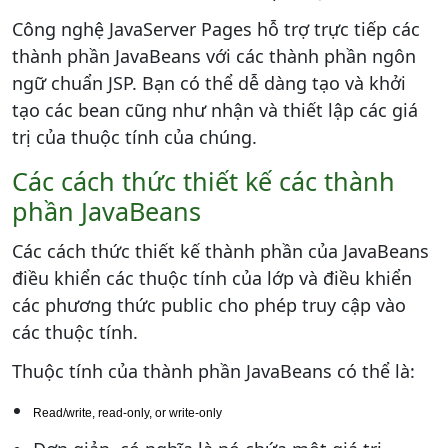
Công nghệ JavaServer Pages hỗ trợ trực tiếp các
thành phần JavaBeans với các thành phần ngôn
ngữ chuẩn JSP. Bạn có thể dễ dàng tạo và khởi
tạo các bean cũng như nhận và thiết lập các giá
trị của thuộc tính của chúng.
Các cách thức thiết kế các thành
phần JavaBeans
Các cách thức thiết kế thành phần của JavaBeans
điều khiển các thuộc tính của lớp và điều khiển
các phương thức public cho phép truy cập vào
các thuộc tính.
Thuộc tính của thành phần JavaBeans có thể là:
Read/write, read-only, or write-only