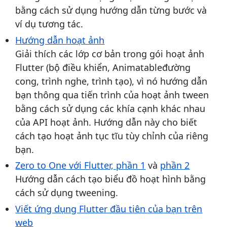
bằng cách sử dụng hướng dẫn từng bước và
ví dụ tương tác.
Hướng dẫn hoạt ảnh
Giải thích các lớp cơ bản trong gói hoạt ảnh
Flutter (bộ điều khiển, Animatableđường
cong, trình nghe, trình tạo), vì nó hướng dẫn
bạn thông qua tiến trình của hoạt ảnh tween
bằng cách sử dụng các khía cạnh khác nhau
của API hoạt ảnh. Hướng dẫn này cho biết
cách tạo hoạt ảnh tục tĩu tùy chỉnh của riêng
bạn.
Zero to One với Flutter, phần 1
và
phần 2
Hướng dẫn cách tạo biểu đồ hoạt hình bằng
cách sử dụng tweening.
Viết ứng dụng Flutter đầu tiên của bạn trên
web