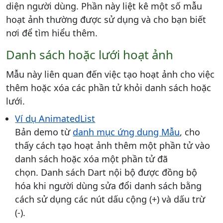
diện người dùng. Phần này liệt kê một số mẫu
hoạt ảnh thường được sử dụng và cho bạn biết
nơi để tìm hiểu thêm.
Danh sách hoặc lưới hoạt ảnh
Mẫu này liên quan đến việc tạo hoạt ảnh cho việc
thêm hoặc xóa các phần tử khỏi danh sách hoặc
lưới.
Ví dụ AnimatedList
Bản demo từ
danh mục ứng dụng Mẫu
, cho
thấy cách tạo hoạt ảnh thêm một phần tử vào
danh sách hoặc xóa một phần tử đã
chọn. Danh sách Dart nội bộ được đồng bộ
hóa khi người dùng sửa đổi danh sách bằng
cách sử dụng các nút dấu cộng (+) và dấu trừ
(-).