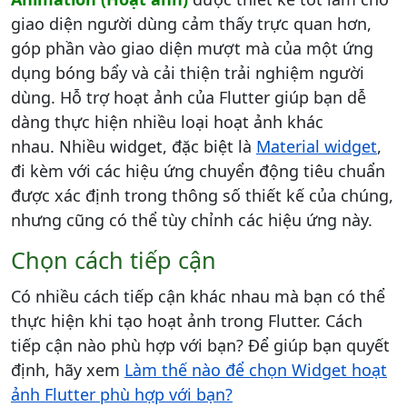
giao diện người dùng cảm thấy trực quan hơn,
góp phần vào giao diện mượt mà của một ứng
dụng bóng bẩy và cải thiện trải nghiệm người
dùng. Hỗ trợ hoạt ảnh của Flutter giúp bạn dễ
dàng thực hiện nhiều loại hoạt ảnh khác
nhau. Nhiều widget, đặc biệt là
Material widget
,
đi kèm với các hiệu ứng chuyển động tiêu chuẩn
được xác định trong thông số thiết kế của chúng,
nhưng cũng có thể tùy chỉnh các hiệu ứng này.
Chọn cách tiếp cận
Có nhiều cách tiếp cận khác nhau mà bạn có thể
thực hiện khi tạo hoạt ảnh trong Flutter. Cách
tiếp cận nào phù hợp với bạn? Để giúp bạn quyết
định, hãy xem
Làm thế nào để chọn Widget hoạt
ảnh Flutter phù hợp với bạn?