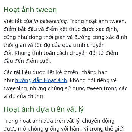
Hoạt ảnh tween
Viết tắt của
in-betweening
. Trong hoạt ảnh tween,
điểm bắt đầu và điểm kết thúc được xác định,
cũng như dòng thời gian và đường cong xác định
thời gian và tốc độ của quá trình chuyển
đổi. Khung tính toán cách chuyển đổi từ điểm
đầu đến điểm cuối.
Các tài liệu được liệt kê ở trên, chẳng hạn
như
hướng dẫn Hoạt ảnh
, không nói riêng về
tweening, nhưng chúng sử dụng tween trong các
ví dụ của chúng.
Hoạt ảnh dựa trên vật lý
Trong hoạt ảnh dựa trên vật lý, chuyển động
được mô phỏng giống với hành vi trong thế giới