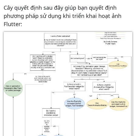
Cây quyết định sau đây giúp bạn quyết định
phương pháp sử dụng khi triển khai hoạt ảnh
Flutter: