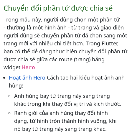
Chuyển đổi phần tử được chia sẻ
Trong mẫu này, người dùng chọn một phần tử
- thường là một hình ảnh - từ trang và giao diện
người dùng sẽ chuyển phần tử đã chọn sang một
trang mới với nhiều chi tiết hơn. Trong Flutter,
bạn có thể dễ dàng thực hiện chuyển đổi phần tử
được chia sẻ giữa các route (trang) bằng
widget
.
Hero
Hoạt ảnh Hero
Cách tạo hai kiểu hoạt ảnh anh
hùng:
Anh hùng bay từ trang này sang trang
khác trong khi thay đổi vị trí và kích thước.
Ranh giới của anh hùng thay đổi hình
dạng, từ hình tròn thành hình vuông, khi
nó bay từ trang này sang trang khác.