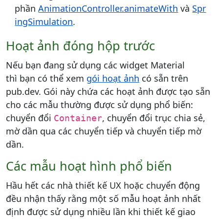
phần
AnimationController.animateWith
và
Spr
ingSimulation
.
Hoạt ảnh đóng hộp trước
Nếu bạn đang sử dụng các widget Material
thì bạn có thể xem
gói hoạt ảnh
có sẵn trên
pub.dev. Gói này chứa các hoạt ảnh được tạo sẵn
cho các mẫu thường được sử dụng phổ biến:
chuyển đổi
, chuyển đổi trục chia sẻ,
Container
mờ dần qua các chuyển tiếp và chuyển tiếp mờ
dần.
Các mẫu hoạt hình phổ biến
Hầu hết các nhà thiết kế UX hoặc chuyển động
đều nhận thấy rằng một số mẫu hoạt ảnh nhất
định được sử dụng nhiều lần khi thiết kế giao