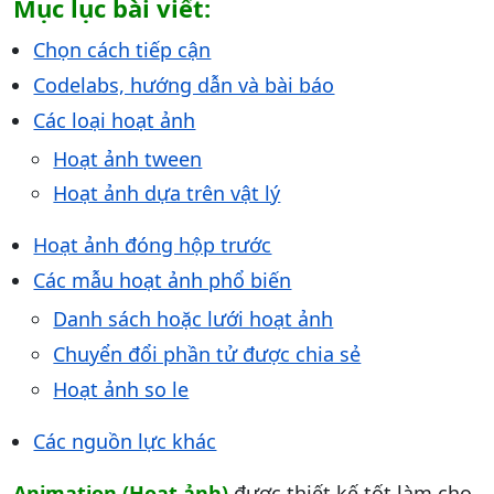
Mục lục bài viết:
Chọn cách tiếp cận
Codelabs, hướng dẫn và bài báo
Các loại hoạt ảnh
Hoạt ảnh tween
Hoạt ảnh dựa trên vật lý
Hoạt ảnh đóng hộp trước
Các mẫu hoạt ảnh phổ biến
Danh sách hoặc lưới hoạt ảnh
Chuyển đổi phần tử được chia sẻ
Hoạt ảnh so le
Các nguồn lực khác
Animation (Hoạt ảnh)
được thiết kế tốt làm cho