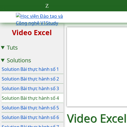
Video Excel
Tuts
Solutions
Solution Bài thực hành số 1
Solution Bài thực hành số 2
Solution Bài thực hành số 3
Solution Bài thực hành số 4
Solution Bài thực hành số 5
Video Excel
Solution Bài thực hành số 6
Solution Bài thực hành số 7