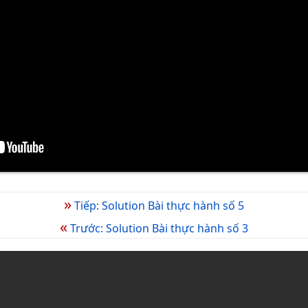
»
Tiếp: Solution Bài thực hành số 5
«
Trước: Solution Bài thực hành số 3