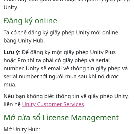
Unity.
Đăng ký online
Ta có thể đăng ký giấy phép Unity mới online
bằng Unity Hub.
Lưu ý
: Để đăng ký một giấy phép Unity Plus
hoặc Pro thì ta phải có giấy phép và serial
number. Unity sẽ email về thông tin giấy phép và
serial number tới người mua sau khi nó được
mua.
Nếu bạn không biết thông tin về giấy phép Unity,
liên hệ
Unity Customer Services
.
Mở cửa sổ License Management
Mở Unity Hub: