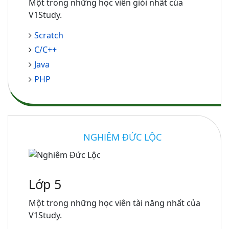
Một trong những học viên giỏi nhất của
V1Study.
Scratch
C/C++
Java
PHP
NGHIÊM ĐỨC LỘC
Lớp 5
Một trong những học viên tài năng nhất của
V1Study.