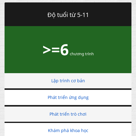
Độ tuổi từ 5-11
>=6
chương trình
Lập trình cơ bản
Phát triển ứng dụng
Phát triển trò chơi
Khám phá khoa học