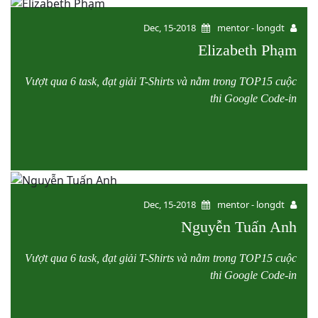
Dec, 15-2018
mentor - longdt
Elizabeth Phạm
Vượt qua 6 task, đạt giải T-Shirts và nằm trong TOP15 cuộc
thi Google Code-in
Dec, 15-2018
mentor - longdt
Nguyễn Tuấn Anh
Vượt qua 6 task, đạt giải T-Shirts và nằm trong TOP15 cuộc
thi Google Code-in