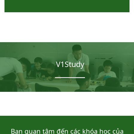
V1Study
Bạn quan tâm đến các khóa học của