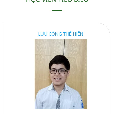
LƯU CÔNG THẾ HIỂN