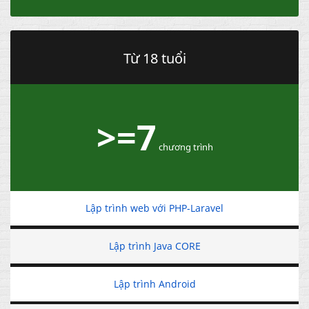
Từ 18 tuổi
>=7
chương trình
Lập trình web với PHP-Laravel
Lập trình Java CORE
Lập trình Android