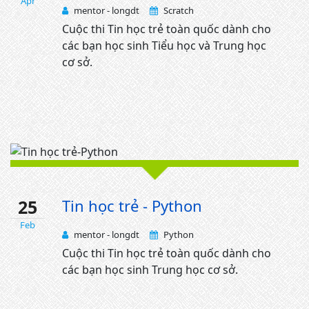
Apr
mentor - longdt
Scratch
Cuộc thi Tin học trẻ toàn quốc dành cho
các bạn học sinh Tiểu học và Trung học
cơ sở.
25
Tin học trẻ - Python
Feb
mentor - longdt
Python
Cuộc thi Tin học trẻ toàn quốc dành cho
các bạn học sinh Trung học cơ sở.